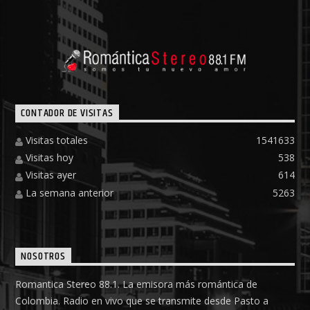
CONTADOR DE VISITAS
Visitas totales
1541633
Visitas hoy
538
Visitas ayer
614
La semana anterior
5263
NOSOTROS
Romantica Stereo 88.1. La emisora más romántica de
Colombia. Radio en vivo que se transmite desde Pasto a