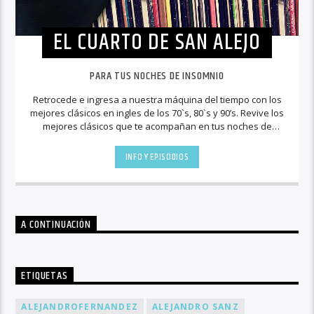
EL CUARTO DE SAN ALEJO
PARA TUS NOCHES DE INSOMNIO
Retrocede e ingresa a nuestra máquina del tiempo con los
mejores clásicos en ingles de los 70`s, 80`s y 90’s. Revive los
mejores clásicos que te acompañan en tus noches de
insomnio.
INFO Y EPISODIOS
A CONTINUACIÓN
ETIQUETAS
ALEJANDROFERNANDEZ
ALEJANDRO SANZ