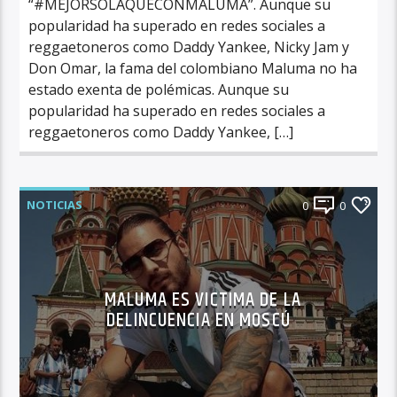
“#MEJORSOLAQUECONMALUMA”. Aunque su
popularidad ha superado en redes sociales a
reggaetoneros como Daddy Yankee, Nicky Jam y
Don Omar, la fama del colombiano Maluma no ha
estado exenta de polémicas. Aunque su
popularidad ha superado en redes sociales a
reggaetoneros como Daddy Yankee, […]
NOTICIAS
0
0
MALUMA ES VICTIMA DE LA
DELINCUENCIA EN MOSCÚ