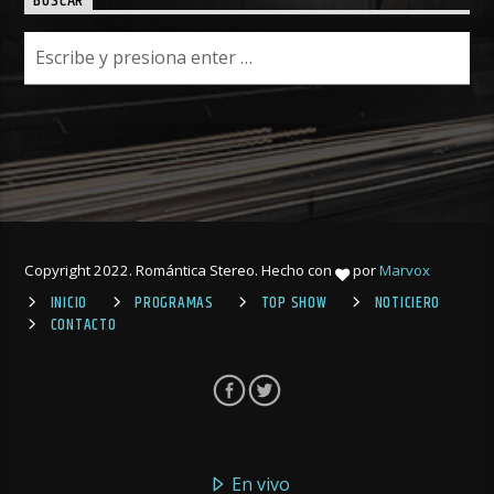
BUSCAR
Copyright 2022. Romántica Stereo. Hecho con
por
Marvox
INICIO
PROGRAMAS
TOP SHOW
NOTICIERO
CONTACTO
En vivo