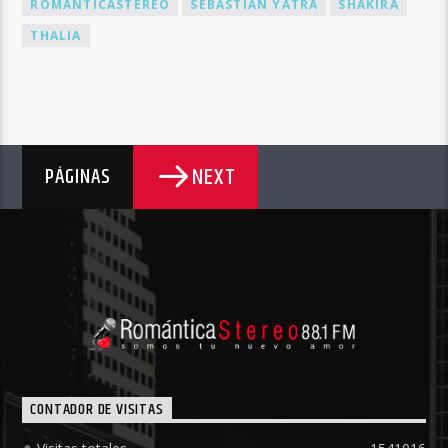
ROMANTICASTEREO
SEBASTIÁN YATRA
SHAKIRA
THALIA
NEXT
PÁGINAS
CONTADOR DE VISITAS