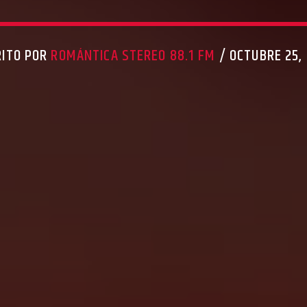
RITO POR
ROMÁNTICA STEREO 88.1 FM
/ OCTUBRE 25,