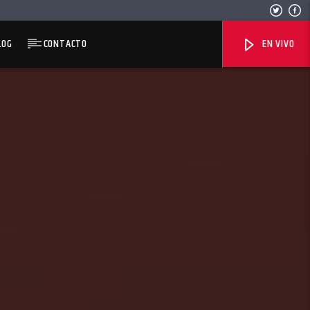
LOG
CONTACTO
EN VIVO