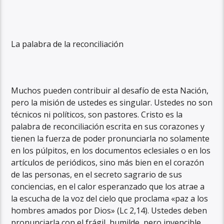
La palabra de la reconciliación
Muchos pueden contribuir al desafío de esta Nación,
pero la misión de ustedes es singular. Ustedes no son
técnicos ni políticos, son pastores. Cristo es la
palabra de reconciliación escrita en sus corazones y
tienen la fuerza de poder pronunciarla no solamente
en los púlpitos, en los documentos eclesiales o en los
artículos de periódicos, sino más bien en el corazón
de las personas, en el secreto sagrario de sus
conciencias, en el calor esperanzado que los atrae a
la escucha de la voz del cielo que proclama «paz a los
hombres amados por Dios» (Lc 2,14). Ustedes deben
pronunciarla con el frágil, humilde, pero invencible