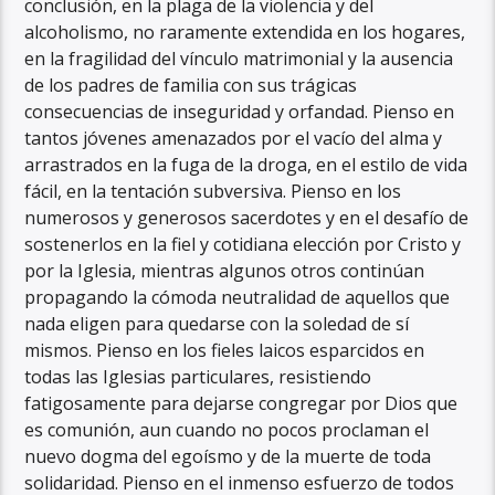
conclusión, en la plaga de la violencia y del
alcoholismo, no raramente extendida en los hogares,
en la fragilidad del vínculo matrimonial y la ausencia
de los padres de familia con sus trágicas
consecuencias de inseguridad y orfandad. Pienso en
tantos jóvenes amenazados por el vacío del alma y
arrastrados en la fuga de la droga, en el estilo de vida
fácil, en la tentación subversiva. Pienso en los
numerosos y generosos sacerdotes y en el desafío de
sostenerlos en la fiel y cotidiana elección por Cristo y
por la Iglesia, mientras algunos otros continúan
propagando la cómoda neutralidad de aquellos que
nada eligen para quedarse con la soledad de sí
mismos. Pienso en los fieles laicos esparcidos en
todas las Iglesias particulares, resistiendo
fatigosamente para dejarse congregar por Dios que
es comunión, aun cuando no pocos proclaman el
nuevo dogma del egoísmo y de la muerte de toda
solidaridad. Pienso en el inmenso esfuerzo de todos