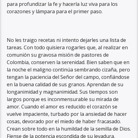
para profundizar la fe y hacerla luz viva para los
corazones y lámpara para el primer paso.
No les traigo recetas ni intento dejarles una lista de
tareas. Con todo quisiera rogarles que, al realizar en
comunión su gravosa misión de pastores de
Colombia, conserven la serenidad. Bien saben que en
la noche el maligno continúa sembrando cizaña, pero
tengan la paciencia del Señor del campo, confiándose
en la buena calidad de sus granos. Aprendan de su
longanimidad y magnanimidad. Sus tiempos son
largos porque es inconmensurable su mirada de
amor. Cuando el amor es reducido el corazón se
vuelve impaciente, turbado por la ansiedad de hacer
cosas, devorado por el miedo de haber fracasado.
Crean sobre todo en la humildad de la semilla de Dios.
Fíense de la potencia escondida de su levadura.