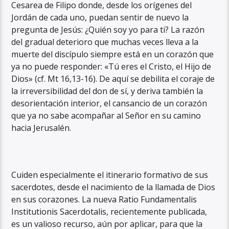
Cesarea de Filipo donde, desde los orígenes del
Jordán de cada uno, puedan sentir de nuevo la
pregunta de Jesús: ¿Quién soy yo para ti? La razón
del gradual deterioro que muchas veces lleva a la
muerte del discípulo siempre está en un corazón que
ya no puede responder: «Tú eres el Cristo, el Hijo de
Dios» (cf. Mt 16,13-16). De aquí se debilita el coraje de
la irreversibilidad del don de sí, y deriva también la
desorientación interior, el cansancio de un corazón
que ya no sabe acompañar al Señor en su camino
hacia Jerusalén.
Cuiden especialmente el itinerario formativo de sus
sacerdotes, desde el nacimiento de la llamada de Dios
en sus corazones. La nueva Ratio Fundamentalis
Institutionis Sacerdotalis, recientemente publicada,
es un valioso recurso, aún por aplicar, para que la