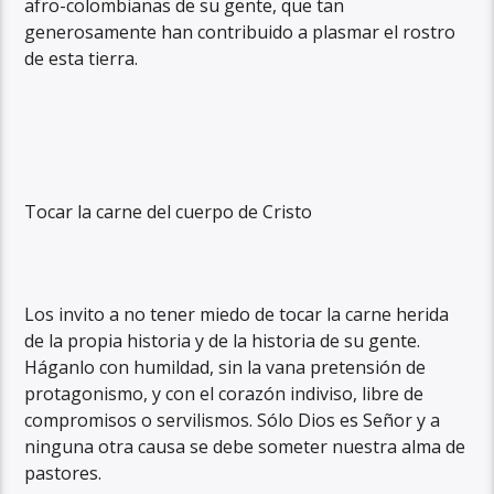
afro-colombianas de su gente, que tan
generosamente han contribuido a plasmar el rostro
de esta tierra.
Tocar la carne del cuerpo de Cristo
Los invito a no tener miedo de tocar la carne herida
de la propia historia y de la historia de su gente.
Háganlo con humildad, sin la vana pretensión de
protagonismo, y con el corazón indiviso, libre de
compromisos o servilismos. Sólo Dios es Señor y a
ninguna otra causa se debe someter nuestra alma de
pastores.