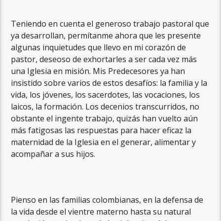
Teniendo en cuenta el generoso trabajo pastoral que
ya desarrollan, permítanme ahora que les presente
algunas inquietudes que llevo en mi corazón de
pastor, deseoso de exhortarles a ser cada vez más
una Iglesia en misión. Mis Predecesores ya han
insistido sobre varios de estos desafíos: la familia y la
vida, los jóvenes, los sacerdotes, las vocaciones, los
laicos, la formación. Los decenios transcurridos, no
obstante el ingente trabajo, quizás han vuelto aún
más fatigosas las respuestas para hacer eficaz la
maternidad de la Iglesia en el generar, alimentar y
acompañar a sus hijos.
Pienso en las familias colombianas, en la defensa de
la vida desde el vientre materno hasta su natural