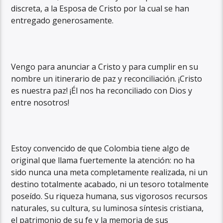
discreta, a la Esposa de Cristo por la cual se han
entregado generosamente.
Vengo para anunciar a Cristo y para cumplir en su
nombre un itinerario de paz y reconciliación. ¡Cristo
es nuestra paz! ¡Él nos ha reconciliado con Dios y
entre nosotros!
Estoy convencido de que Colombia tiene algo de
original que llama fuertemente la atención: no ha
sido nunca una meta completamente realizada, ni un
destino totalmente acabado, ni un tesoro totalmente
poseído. Su riqueza humana, sus vigorosos recursos
naturales, su cultura, su luminosa síntesis cristiana,
el patrimonio de su fe y la memoria de sus