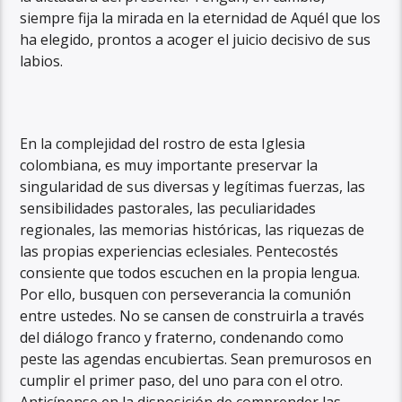
siempre fija la mirada en la eternidad de Aquél que los
ha elegido, prontos a acoger el juicio decisivo de sus
labios.
En la complejidad del rostro de esta Iglesia
colombiana, es muy importante preservar la
singularidad de sus diversas y legítimas fuerzas, las
sensibilidades pastorales, las peculiaridades
regionales, las memorias históricas, las riquezas de
las propias experiencias eclesiales. Pentecostés
consiente que todos escuchen en la propia lengua.
Por ello, busquen con perseverancia la comunión
entre ustedes. No se cansen de construirla a través
del diálogo franco y fraterno, condenando como
peste las agendas encubiertas. Sean premurosos en
cumplir el primer paso, del uno para con el otro.