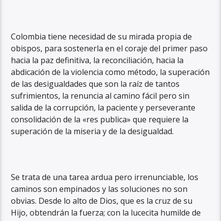
Colombia tiene necesidad de su mirada propia de
obispos, para sostenerla en el coraje del primer paso
hacia la paz definitiva, la reconciliación, hacia la
abdicación de la violencia como método, la superación
de las desigualdades que son la raíz de tantos
sufrimientos, la renuncia al camino fácil pero sin
salida de la corrupción, la paciente y perseverante
consolidación de la «res publica» que requiere la
superación de la miseria y de la desigualdad.
Se trata de una tarea ardua pero irrenunciable, los
caminos son empinados y las soluciones no son
obvias. Desde lo alto de Dios, que es la cruz de su
Hijo, obtendrán la fuerza; con la lucecita humilde de