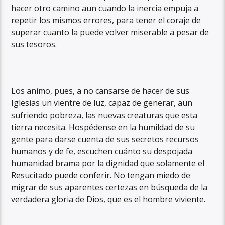
hacer otro camino aun cuando la inercia empuja a
repetir los mismos errores, para tener el coraje de
superar cuanto la puede volver miserable a pesar de
sus tesoros.
Los animo, pues, a no cansarse de hacer de sus
Iglesias un vientre de luz, capaz de generar, aun
sufriendo pobreza, las nuevas creaturas que esta
tierra necesita. Hospédense en la humildad de su
gente para darse cuenta de sus secretos recursos
humanos y de fe, escuchen cuánto su despojada
humanidad brama por la dignidad que solamente el
Resucitado puede conferir. No tengan miedo de
migrar de sus aparentes certezas en búsqueda de la
verdadera gloria de Dios, que es el hombre viviente.