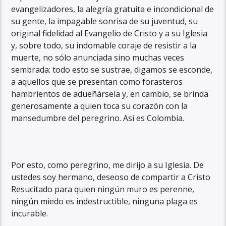
evangelizadores, la alegría gratuita e incondicional de
su gente, la impagable sonrisa de su juventud, su
original fidelidad al Evangelio de Cristo y a su Iglesia
y, sobre todo, su indomable coraje de resistir a la
muerte, no sólo anunciada sino muchas veces
sembrada: todo esto se sustrae, digamos se esconde,
a aquellos que se presentan como forasteros
hambrientos de adueñársela y, en cambio, se brinda
generosamente a quien toca su corazón con la
mansedumbre del peregrino. Así es Colombia.
Por esto, como peregrino, me dirijo a su Iglesia. De
ustedes soy hermano, deseoso de compartir a Cristo
Resucitado para quien ningún muro es perenne,
ningún miedo es indestructible, ninguna plaga es
incurable.