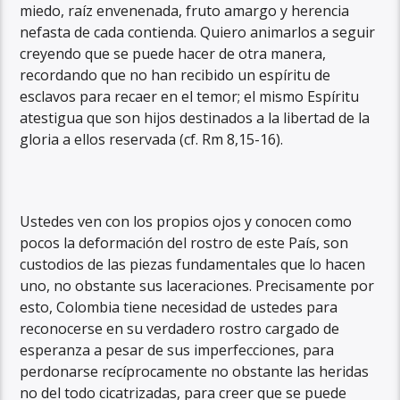
miedo, raíz envenenada, fruto amargo y herencia
nefasta de cada contienda. Quiero animarlos a seguir
creyendo que se puede hacer de otra manera,
recordando que no han recibido un espíritu de
esclavos para recaer en el temor; el mismo Espíritu
atestigua que son hijos destinados a la libertad de la
gloria a ellos reservada (cf. Rm 8,15-16).
Ustedes ven con los propios ojos y conocen como
pocos la deformación del rostro de este País, son
custodios de las piezas fundamentales que lo hacen
uno, no obstante sus laceraciones. Precisamente por
esto, Colombia tiene necesidad de ustedes para
reconocerse en su verdadero rostro cargado de
esperanza a pesar de sus imperfecciones, para
perdonarse recíprocamente no obstante las heridas
no del todo cicatrizadas, para creer que se puede