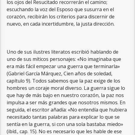
los ojos del Resucitado recorrerán el camino;
escuchando la voz del Esposo que susurra en el
corazón, recibirán los criterios para discernir de
nuevo, en cada incertidumbre, la justa dirección.
Uno de sus ilustres literatos escribió hablando de
uno de sus míticos personajes: «No imaginaba que
era más fácil empezar una guerra que terminarla»
(Gabriel García Márquez, Cien años de soledad,
capítulo 9). Todos sabemos que la paz exige de los
hombres un coraje moral diverso. La guerra sigue lo
que hay de más bajo en nuestro corazón, la paz nos
impulsa a ser más grandes que nosotros mismos. En
seguida, el escritor añadía: «No entendía que hubiera
necesitado tantas palabras para explicar lo que se
sentía en la guerra, si con una sola bastaba: miedo»
(ibíd., cap. 15). No es necesario que les hable de ese