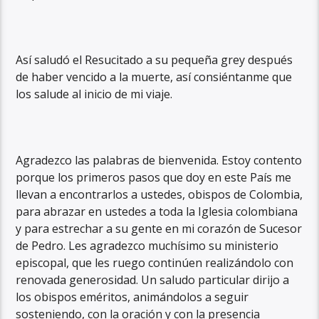
Así saludó el Resucitado a su pequeña grey después
de haber vencido a la muerte, así consiéntanme que
los salude al inicio de mi viaje.
Agradezco las palabras de bienvenida. Estoy contento
porque los primeros pasos que doy en este País me
llevan a encontrarlos a ustedes, obispos de Colombia,
para abrazar en ustedes a toda la Iglesia colombiana
y para estrechar a su gente en mi corazón de Sucesor
de Pedro. Les agradezco muchísimo su ministerio
episcopal, que les ruego continúen realizándolo con
renovada generosidad. Un saludo particular dirijo a
los obispos eméritos, animándolos a seguir
sosteniendo, con la oración y con la presencia