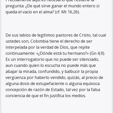
pregunta: ¿De qué sirve ganar el mundo entero si
queda el vacío en el alma? (cf. Mt 16,26).
De sus labios de legítimos pastores de Cristo, tal cual
ustedes son, Colombia tiene el derecho de ser
interpelada por la verdad de Dios, que repite
continuamente: «¿Dónde está tu hermano?» (Gn 4,9).
Es un interrogatorio que no puede ser silenciado,
aun cuando quien lo escucha no puede más que
abajar la mirada, confundido, y balbucir la propia
vergüenza por haberlo vendido, quizás, al precio de
alguna dosis de estupefaciente o alguna equívoca
concepción de razón de Estado, tal vez por la falsa
conciencia de que el fin justifica los medios.