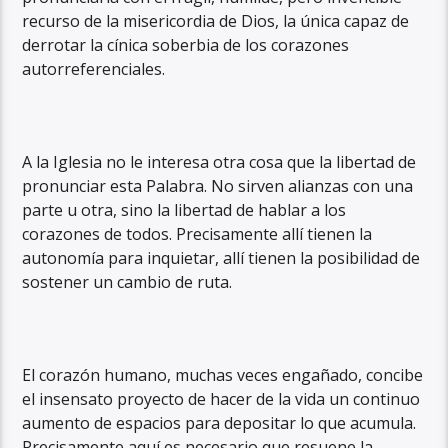
recurso de la misericordia de Dios, la única capaz de
derrotar la cínica soberbia de los corazones
autorreferenciales.
A la Iglesia no le interesa otra cosa que la libertad de
pronunciar esta Palabra. No sirven alianzas con una
parte u otra, sino la libertad de hablar a los
corazones de todos. Precisamente allí tienen la
autonomía para inquietar, allí tienen la posibilidad de
sostener un cambio de ruta.
El corazón humano, muchas veces engañado, concibe
el insensato proyecto de hacer de la vida un continuo
aumento de espacios para depositar lo que acumula.
Precisamente aquí es necesario que resuene la