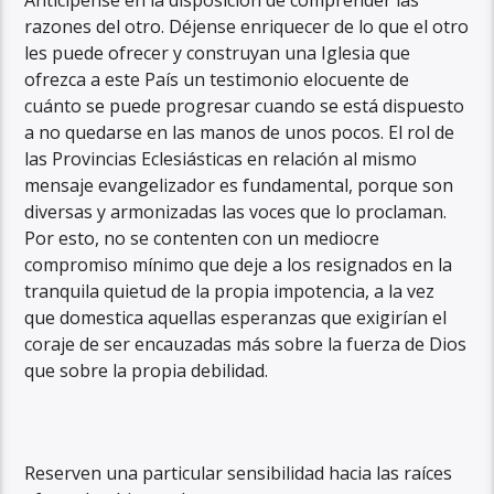
Anticípense en la disposición de comprender las
razones del otro. Déjense enriquecer de lo que el otro
les puede ofrecer y construyan una Iglesia que
ofrezca a este País un testimonio elocuente de
cuánto se puede progresar cuando se está dispuesto
a no quedarse en las manos de unos pocos. El rol de
las Provincias Eclesiásticas en relación al mismo
mensaje evangelizador es fundamental, porque son
diversas y armonizadas las voces que lo proclaman.
Por esto, no se contenten con un mediocre
compromiso mínimo que deje a los resignados en la
tranquila quietud de la propia impotencia, a la vez
que domestica aquellas esperanzas que exigirían el
coraje de ser encauzadas más sobre la fuerza de Dios
que sobre la propia debilidad.
Reserven una particular sensibilidad hacia las raíces