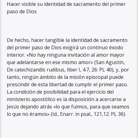
Hacer visible su identidad de sacramento del primer
paso de Dios
De hecho, hacer tangible la identidad de sacramento
del primer paso de Dios exigirá un continuo éxodo
interior. «No hay ninguna invitación al amor mayor
que adelantarse en ese mismo amor» (San Agustín,
De catechizandis rudibus, liber I, 4.7, 26: PL 40), y, por
tanto, ningún ámbito de la misión episcopal puede
prescindir de esta libertad de cumplir el primer paso.
La condición de posibilidad para el ejercicio del
ministerio apostólico es la disposición a acercarse a
Jesús dejando atrás «lo que fuimos, para que seamos
lo que no éramos» (Id., Enarr. in psal., 121,12: PL 36).