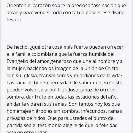
Orienten el corazón sobre la preciosa fascinación que
atrae y hace vender todo con tal de poseer ese divino
tesoro.
De hecho, ¿qué otra cosa más fuerte pueden ofrecer
a la familia colombiana que la fuerza humilde del
Evangelio del amor generoso que une al hombre y a
la mujer, haciéndolos imagen de la unión de Cristo
con su Iglesia, transmisores y guardianes de la vida?
Las familias tienen necesidad de saber que en Cristo
pueden volverse árbol frondoso capaz de ofrecer
sombra, dar fruto en todas las estaciones del año,
anidar la vida en sus ramas. Son tantos hoy los que
homenajean árboles sin sombra, infecundos, ramas
privadas de nidos. Que para ustedes el punto de
partida sea el testimonio alegre de que la felicidad
está en otro lugar.