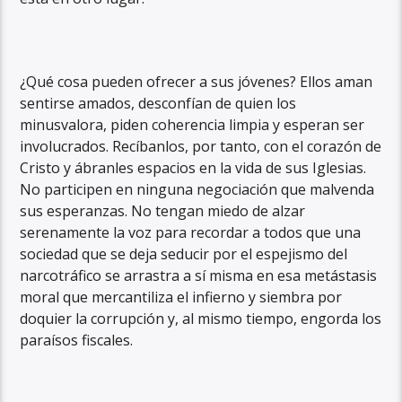
¿Qué cosa pueden ofrecer a sus jóvenes? Ellos aman
sentirse amados, desconfían de quien los
minusvalora, piden coherencia limpia y esperan ser
involucrados. Recíbanlos, por tanto, con el corazón de
Cristo y ábranles espacios en la vida de sus Iglesias.
No participen en ninguna negociación que malvenda
sus esperanzas. No tengan miedo de alzar
serenamente la voz para recordar a todos que una
sociedad que se deja seducir por el espejismo del
narcotráfico se arrastra a sí misma en esa metástasis
moral que mercantiliza el infierno y siembra por
doquier la corrupción y, al mismo tiempo, engorda los
paraísos fiscales.