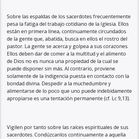
Sobre las espaldas de los sacerdotes frecuentemente
pesa la fatiga del trabajo cotidiano de la Iglesia. Ellos
están en primera línea, continuamente circundados
de la gente que, abatida, busca en ellos el rostro del
pastor. La gente se acerca y golpea a sus corazones.
Ellos deben dar de comer a la multitud y el alimento
de Dios no es nunca una propiedad de la cual se
puede disponer sin más. Al contrario, proviene
solamente de la indigencia puesta en contacto con la
bondad divina. Despedir a la muchedumbre y
alimentarse de lo poco que uno puede indebidamente
apropiarse es una tentación permanente (cf. Lc 9,13).
Vigilen por tanto sobre las raíces espirituales de sus
sacerdotes. Condúzcanlos continuamente a aquella