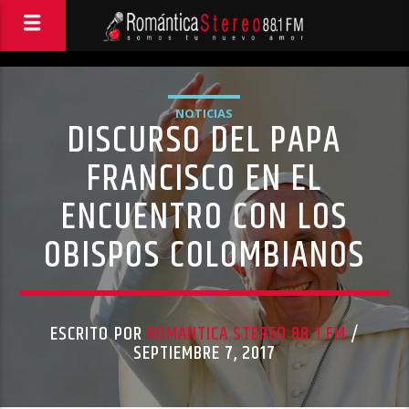
NOTICIAS
DISCURSO DEL PAPA
FRANCISCO EN EL
ENCUENTRO CON LOS
OBISPOS COLOMBIANOS
ESCRITO POR
ROMÁNTICA STEREO 88.1 FM
/
SEPTIEMBRE 7, 2017