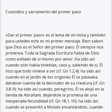
Custodios y sacramento del primer paso
«Dar el primer paso» es el lema de mi visita y también
para ustedes este es mi primer mensaje. Bien saben
que Dios es el Señor del primer paso. Él siempre nos
primerea. Toda la Sagrada Escritura habla de Dios
como exiliado de sí mismo por amor. Ha sido así
cuando sólo había tinieblas, caos y, saliendo de sí, Él
hizo que todo viniese a ser (cf. Gn 1.2,4); ha sido así
cuando en el jardín de los orígenes Él se paseaba,
dándose cuenta de la desnudez de su creatura (cf. Gn
3,8-9); ha sido así cuando, peregrino, Él se alojó en la
tienda de Abraham, dejándole la promesa de una
inesperada fecundidad (cf. Gn 18,1-10); ha sido así
cuando se presentó a Moisés encantándolo, cuando