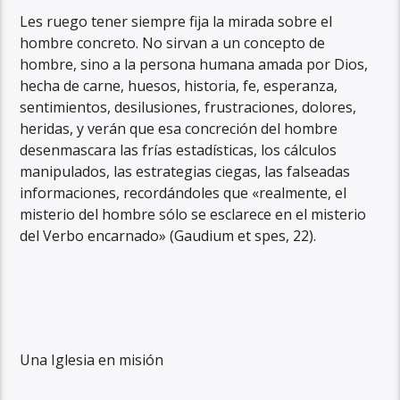
Les ruego tener siempre fija la mirada sobre el
hombre concreto. No sirvan a un concepto de
hombre, sino a la persona humana amada por Dios,
hecha de carne, huesos, historia, fe, esperanza,
sentimientos, desilusiones, frustraciones, dolores,
heridas, y verán que esa concreción del hombre
desenmascara las frías estadísticas, los cálculos
manipulados, las estrategias ciegas, las falseadas
informaciones, recordándoles que «realmente, el
misterio del hombre sólo se esclarece en el misterio
del Verbo encarnado» (Gaudium et spes, 22).
Una Iglesia en misión