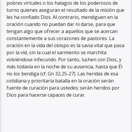
pobres virtudes o los halagos de los poderosos de
turno quienes aseguran el resultado de la misión que
les ha confiado Dios. Al contrario, mendiguen en la
oración cuando no puedan dar ni darse, para que
tengan algo que ofrecer a aquellos que se acercan
constantemente a sus corazones de pastores. La
oración en la vida del obispo es la savia vital que pasa
por la vid, sin la cual el sarmiento se marchita
volviéndose infecundo. Por tanto, luchen con Dios, y
más todavía en la noche de su ausencia, hasta que Él
no los bendiga (cf. Gn 32,25-27). Las heridas de esa
cotidiana y prioritaria batalla en la oración serán
fuente de curación para ustedes; serán heridos por
Dios para hacerse capaces de curar.