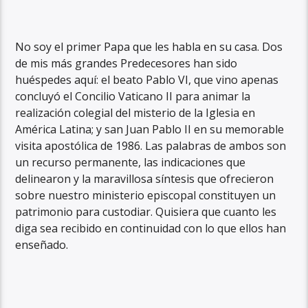
No soy el primer Papa que les habla en su casa. Dos
de mis más grandes Predecesores han sido
huéspedes aquí: el beato Pablo VI, que vino apenas
concluyó el Concilio Vaticano II para animar la
realización colegial del misterio de la Iglesia en
América Latina; y san Juan Pablo II en su memorable
visita apostólica de 1986. Las palabras de ambos son
un recurso permanente, las indicaciones que
delinearon y la maravillosa síntesis que ofrecieron
sobre nuestro ministerio episcopal constituyen un
patrimonio para custodiar. Quisiera que cuanto les
diga sea recibido en continuidad con lo que ellos han
enseñado.