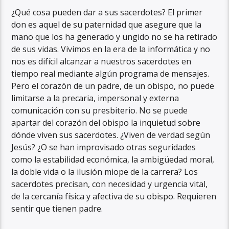
¿Qué cosa pueden dar a sus sacerdotes? El primer
don es aquel de su paternidad que asegure que la
mano que los ha generado y ungido no se ha retirado
de sus vidas. Vivimos en la era de la informática y no
nos es difícil alcanzar a nuestros sacerdotes en
tiempo real mediante algún programa de mensajes.
Pero el corazón de un padre, de un obispo, no puede
limitarse a la precaria, impersonal y externa
comunicación con su presbiterio. No se puede
apartar del corazón del obispo la inquietud sobre
dónde viven sus sacerdotes. ¿Viven de verdad según
Jesús? ¿O se han improvisado otras seguridades
como la estabilidad económica, la ambigüedad moral,
la doble vida o la ilusión miope de la carrera? Los
sacerdotes precisan, con necesidad y urgencia vital,
de la cercanía física y afectiva de su obispo. Requieren
sentir que tienen padre.