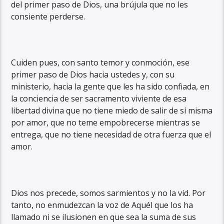
del primer paso de Dios, una brújula que no les
consiente perderse.
Cuiden pues, con santo temor y conmoción, ese
primer paso de Dios hacia ustedes y, con su
ministerio, hacia la gente que les ha sido confiada, en
la conciencia de ser sacramento viviente de esa
libertad divina que no tiene miedo de salir de sí misma
por amor, que no teme empobrecerse mientras se
entrega, que no tiene necesidad de otra fuerza que el
amor.
Dios nos precede, somos sarmientos y no la vid. Por
tanto, no enmudezcan la voz de Aquél que los ha
llamado ni se ilusionen en que sea la suma de sus