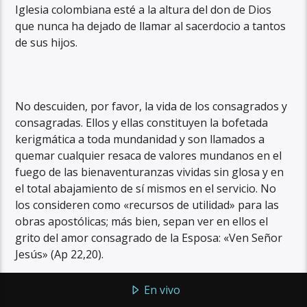
Iglesia colombiana esté a la altura del don de Dios
que nunca ha dejado de llamar al sacerdocio a tantos
de sus hijos.
No descuiden, por favor, la vida de los consagrados y
consagradas. Ellos y ellas constituyen la bofetada
kerigmática a toda mundanidad y son llamados a
quemar cualquier resaca de valores mundanos en el
fuego de las bienaventuranzas vividas sin glosa y en
el total abajamiento de sí mismos en el servicio. No
los consideren como «recursos de utilidad» para las
obras apostólicas; más bien, sepan ver en ellos el
grito del amor consagrado de la Esposa: «Ven Señor
Jesús» (Ap 22,20).
En vivo