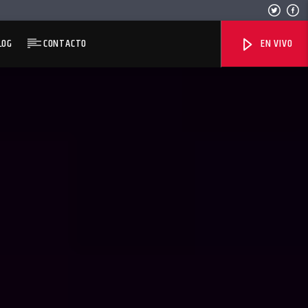
LOG
CONTACTO
EN VIVO