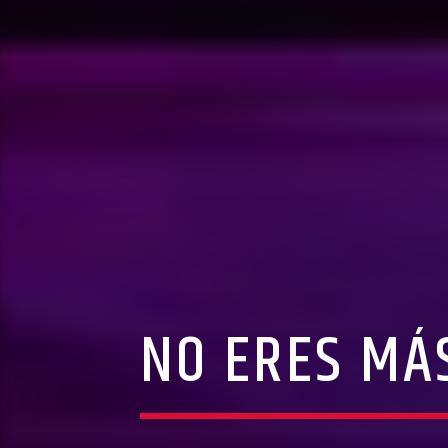
NO ERES MÁ