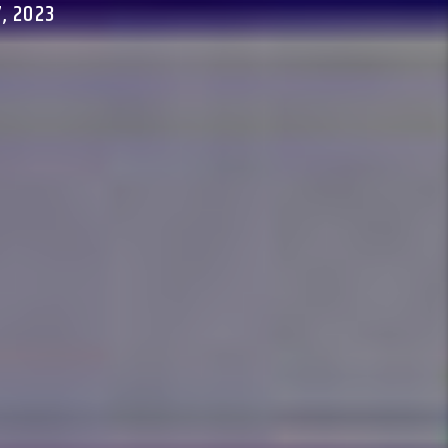
, 2023