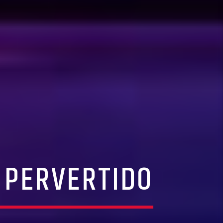
 PERVERTIDO