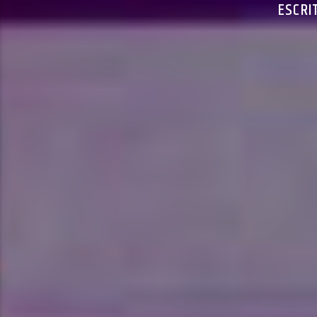
ESCRI