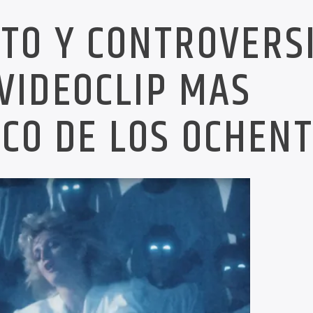
TO Y CONTROVERS
VIDEOCLIP MAS
CO DE LOS OCHEN