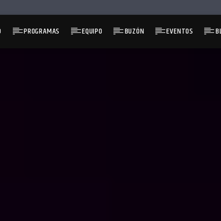
O
PROGRAMAS
EQUIPO
BUZÓN
EVENTOS
B