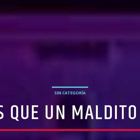
SIN CATEGORÍA
S QUE UN MALDITO