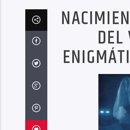
NACIMIEN
DEL 
ENIGMÁTI