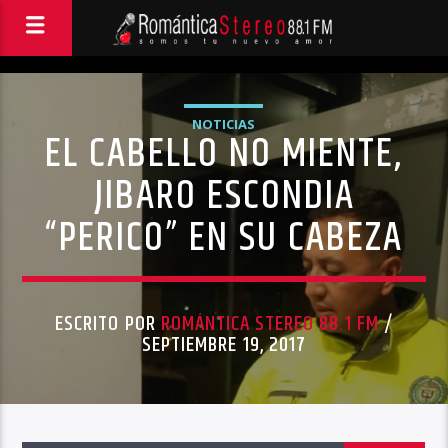
NOTICIAS
EL CABELLO NO MIENTE,
JIBARO ESCONDIA
“PERICO” EN SU CABEZA
ESCRITO POR
ROMÁNTICA STEREO 88.1 FM
/
SEPTIEMBRE 19, 2017