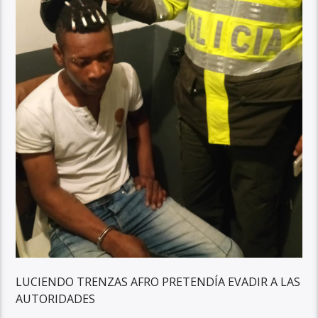
LUCIENDO TRENZAS AFRO PRETENDÍA EVADIR A LAS
AUTORIDADES