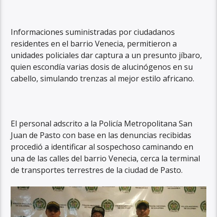
Informaciones suministradas por ciudadanos
residentes en el barrio Venecia, permitieron a
unidades policiales dar captura a un presunto jíbaro,
quien escondía varias dosis de alucinógenos en su
cabello, simulando trenzas al mejor estilo africano.
El personal adscrito a la Policía Metropolitana San
Juan de Pasto con base en las denuncias recibidas
procedió a identificar al sospechoso caminando en
una de las calles del barrio Venecia, cerca la terminal
de transportes terrestres de la ciudad de Pasto.