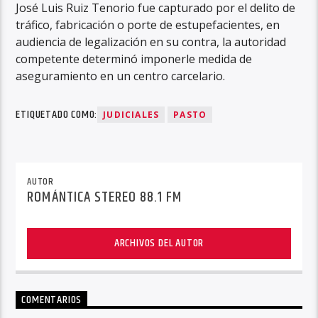
José Luis Ruiz Tenorio fue capturado por el delito de
tráfico, fabricación o porte de estupefacientes, en
audiencia de legalización en su contra, la autoridad
competente determinó imponerle medida de
aseguramiento en un centro carcelario.
ETIQUETADO COMO:
JUDICIALES
PASTO
AUTOR
ROMÁNTICA STEREO 88.1 FM
ARCHIVOS DEL AUTOR
COMENTARIOS