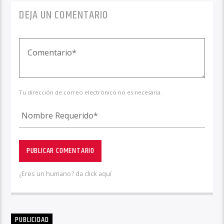
DEJA UN COMENTARIO
Tu dirección de correo electrónico no es necesaria.
¿Eres un humano? da click aquí
PUBLICIDAD