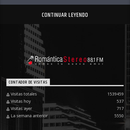
CONTINUAR LEYENDO
CONTADOR DE VISITAS
Visitas totales
1539459
Visitas hoy
537
Visitas ayer
717
La semana anterior
5550