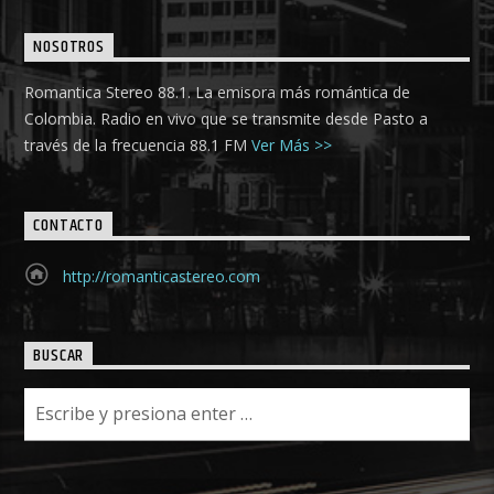
NOSOTROS
Romantica Stereo 88.1. La emisora más romántica de
Colombia. Radio en vivo que se transmite desde Pasto a
través de la frecuencia 88.1 FM
Ver Más >>
CONTACTO
http://romanticastereo.com
BUSCAR