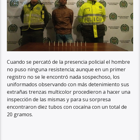
Cuando se percató de la presencia policial el hombre
no puso ninguna resistencia; aunque en un primer
registro no se le encontró nada sospechoso, los
uniformados observando con más detenimiento sus
extrañas trenzas multicolor procedieron a hacer una
inspección de las mismas y para su sorpresa
encontraron diez tubos con cocaína con un total de
20 gramos.