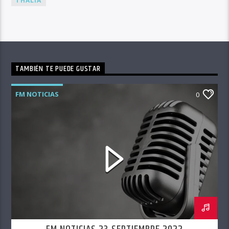
THALIA
TAMBIÉN TE PUEDE GUSTAR
FM NOTICIAS
0