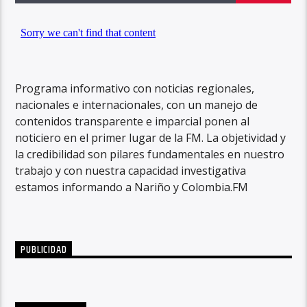
Programa informativo con noticias regionales,
nacionales e internacionales, con un manejo de
contenidos transparente e imparcial ponen al
noticiero en el primer lugar de la FM. La objetividad y
la credibilidad son pilares fundamentales en nuestro
trabajo y con nuestra capacidad investigativa
estamos informando a Nariño y Colombia.FM
PUBLICIDAD