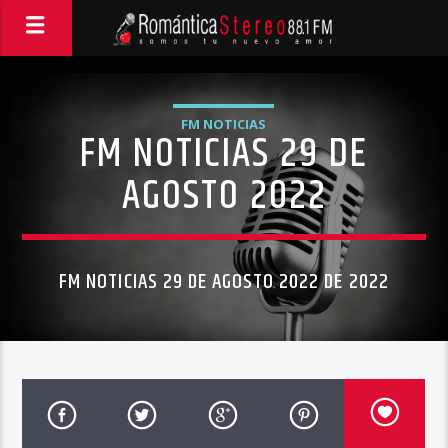
FM NOTICIAS
FM NOTICIAS 29 DE
AGOSTO 2022
FM NOTICIAS 29 DE AGOSTO 2022 DE 2022