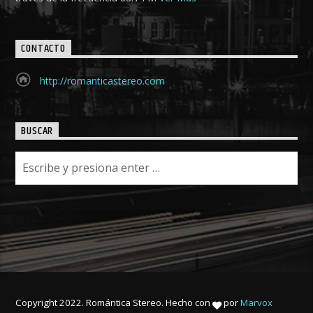
CONTACTO
http://romanticastereo.com
BUSCAR
Copyright 2022. Romántica Stereo. Hecho con
por
Marvox