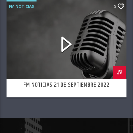
FM NOTICIAS
0
FM NOTICIAS 21 DE SEPTIEMBRE 2022