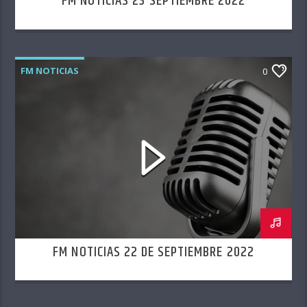
FM NOTICIAS 23 SEPTIEMBRE 2022
FM NOTICIAS
0
FM NOTICIAS 22 DE SEPTIEMBRE 2022