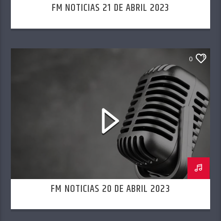
FM NOTICIAS 21 DE ABRIL 2023
0
FM NOTICIAS 20 DE ABRIL 2023