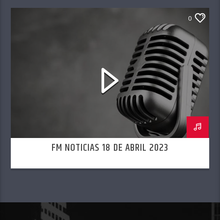
0
FM NOTICIAS 18 DE ABRIL 2023