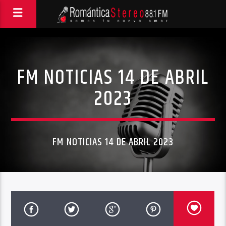
FM NOTICIAS 14 DE ABRIL
2023
FM NOTICIAS 14 DE ABRIL 2023