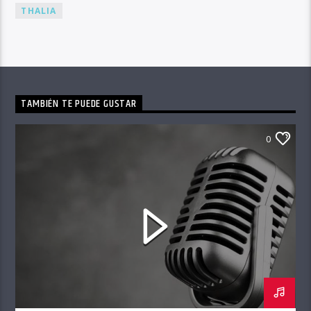
THALIA
TAMBIÉN TE PUEDE GUSTAR
0