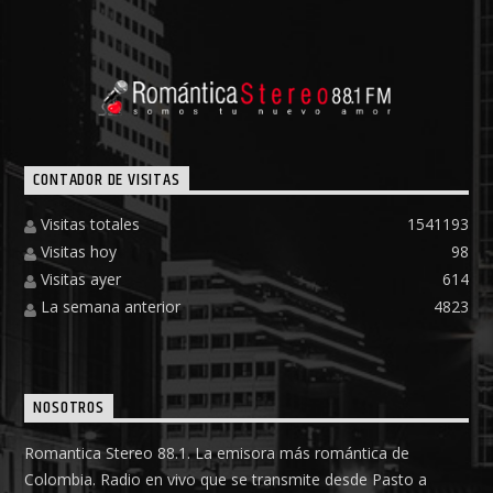
CONTADOR DE VISITAS
Visitas totales
1541193
Visitas hoy
98
Visitas ayer
614
La semana anterior
4823
NOSOTROS
Romantica Stereo 88.1. La emisora más romántica de
Colombia. Radio en vivo que se transmite desde Pasto a