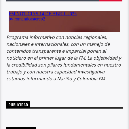
Programa informativo con noticias regionales,
nacionales e internacionales, con un manejo de
contenidos transparente e imparcial ponen al
noticiero en el primer lugar de la FM. La objetividad y
la credibilidad son pilares fundamentales en nuestro
trabajo y con nuestra capacidad investigativa
estamos informando a Nariño y Colombia.FM
PUBLICIDAD