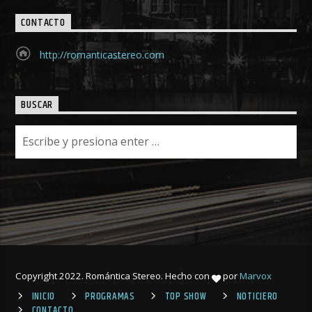
CONTACTO
http://romanticastereo.com
BUSCAR
Copyright 2022. Romántica Stereo. Hecho con
por
Marvox
INICIO
PROGRAMAS
TOP SHOW
NOTICIERO
CONTACTO