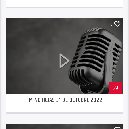
0
FM NOTICIAS 31 DE OCTUBRE 2022