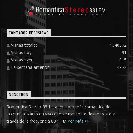
CONTADOR DE VISITAS
Visitas totales
1540572
Visitas hoy
91
Visitas ayer
915
La semana anterior
4972
NOSOTROS
Romantica Stereo 88.1. La emisora más romántica de
Colombia. Radio en vivo que se transmite desde Pasto a
través de la frecuencia 88.1 FM
Ver Más >>