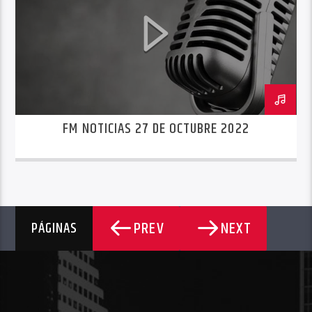
FM NOTICIAS 27 DE OCTUBRE 2022
PREV
NEXT
PÁGINAS