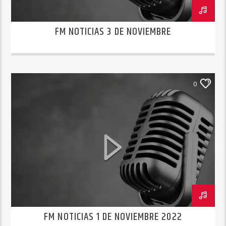
FM NOTICIAS 3 DE NOVIEMBRE
0
FM NOTICIAS 1 DE NOVIEMBRE 2022