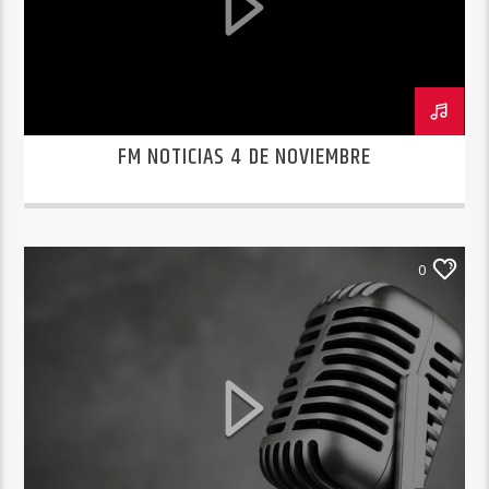
FM NOTICIAS 4 DE NOVIEMBRE
0