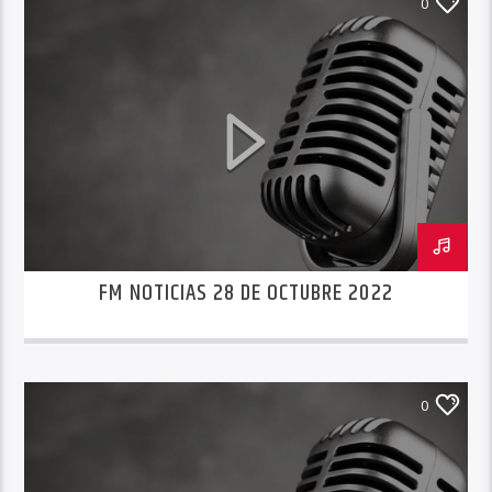
0
FM NOTICIAS 28 DE OCTUBRE 2022
0