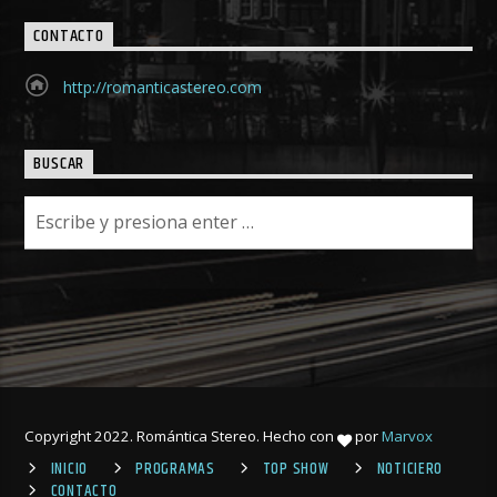
CONTACTO
http://romanticastereo.com
BUSCAR
Copyright 2022. Romántica Stereo. Hecho con
por
Marvox
INICIO
PROGRAMAS
TOP SHOW
NOTICIERO
CONTACTO