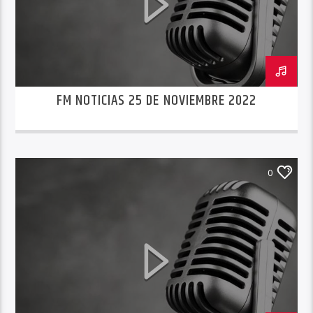
FM NOTICIAS 25 DE NOVIEMBRE 2022
0