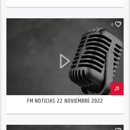
0
FM NOTICIAS 22 NOVIEMBRE 2022