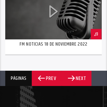
FM NOTICIAS 18 DE NOVIEMBRE 2022
PREV
NEXT
PÁGINAS