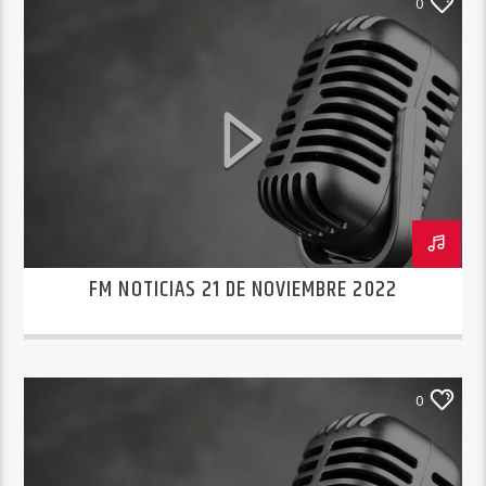
0
FM NOTICIAS 21 DE NOVIEMBRE 2022
0