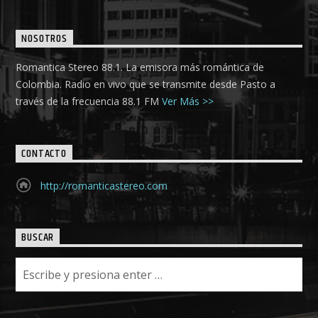
NOSOTROS
Romantica Stereo 88.1. La emisora más romántica de
Colombia. Radio en vivo que se transmite desde Pasto a
través de la frecuencia 88.1 FM
Ver Más >>
CONTACTO
http://romanticastereo.com
BUSCAR