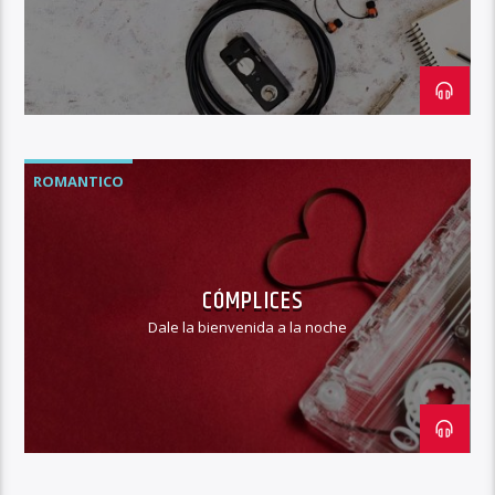
ROMANTICO
CÓMPLICES
Dale la bienvenida a la noche