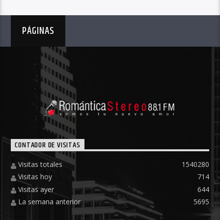
PÁGINAS
CONTADOR DE VISITAS
Visitas totales
1540280
Visitas hoy
714
Visitas ayer
644
La semana anterior
5695